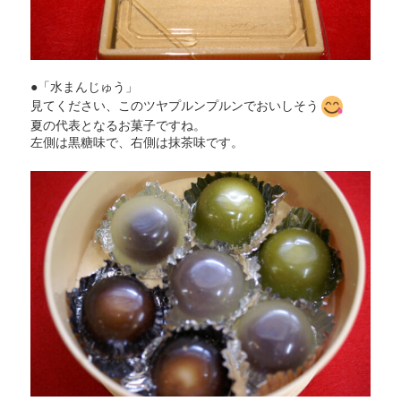
●「水まんじゅう」
見てください、このツヤプルンプルンでおいしそう
夏の代表となるお菓子ですね。
左側は黒糖味で、右側は抹茶味です。