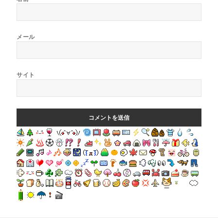
メール
サイト