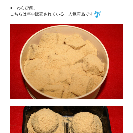
●「わらび餅」
こちらは年中販売されている、人気商品です