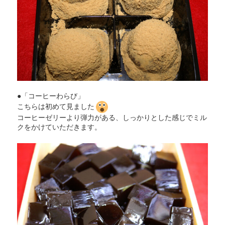
●「コーヒーわらび」
こちらは初めて見ました
コーヒーゼリーより弾力がある、しっかりとした感じでミル
クをかけていただきます。