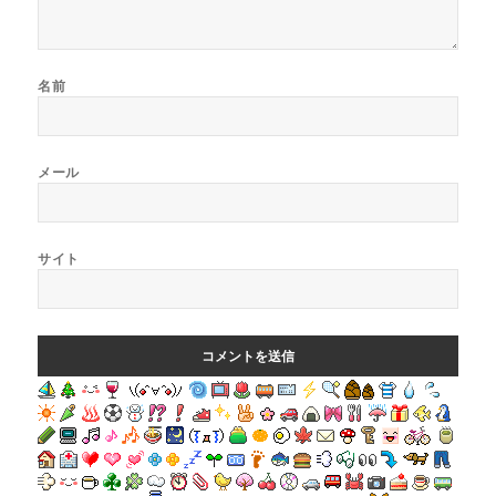
名前
メール
サイト