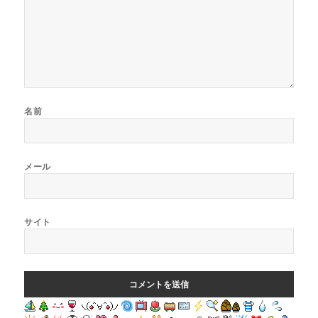
名前
メール
サイト