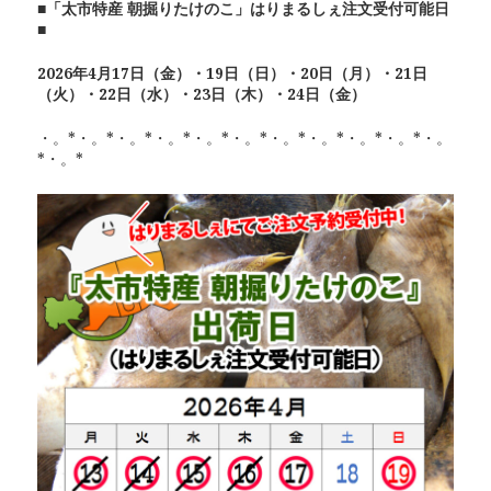
■「太市特産 朝掘りたけのこ」はりまるしぇ注文受付可能日
■
2026年4月17日（金）・19日（日）・20日（月）・21日
（火）・22日（水）・23日（木）・24日（金）
・。*・。*・。*・。*・。*・。*・。*・。*・。*・。*・。
*・。*