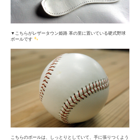
▼こちらがレザータウン姫路 革の里に置いている硬式野球
ボールです
こちらのボールは、しっとりとしていて、手に張りつくよう