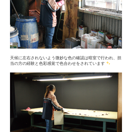
天候に左右されないよう微妙な色の確認は暗室で行われ、担
当の方の経験と色彩感覚で色合わせをされています