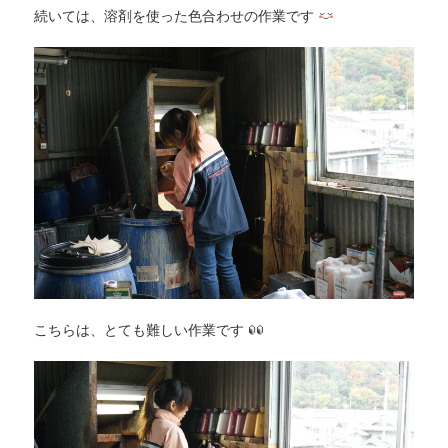
続いては、溶剤を使った色合わせの作業です
こちらは、とても難しい作業です