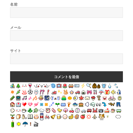
名前
メール
サイト