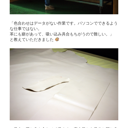
「色合わせはデータがない作業です。パソコンでできるよう
な仕事ではない。
革にも癖があって、吸い込み具合もちがうので難しい。」
と教えていただきました