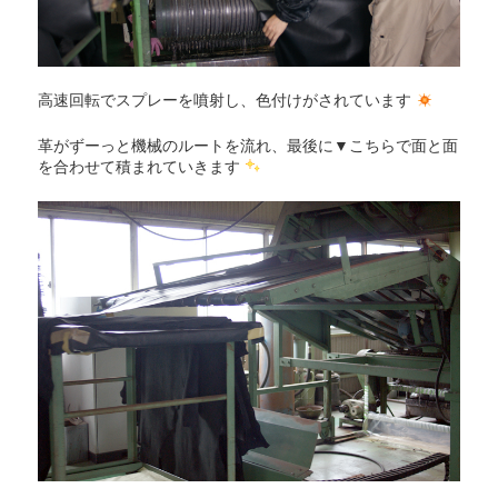
高速回転でスプレーを噴射し、色付けがされています
革がずーっと機械のルートを流れ、最後に▼こちらで面と面
を合わせて積まれていきます