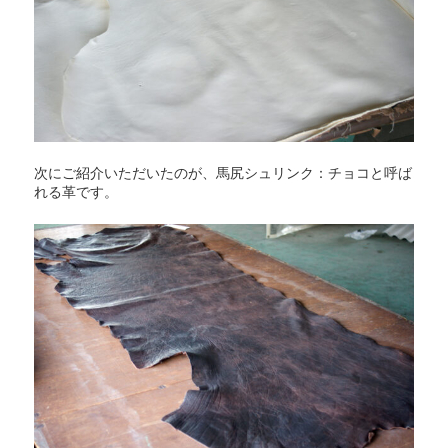
次にご紹介いただいたのが、馬尻シュリンク：チョコと呼ば
れる革です。