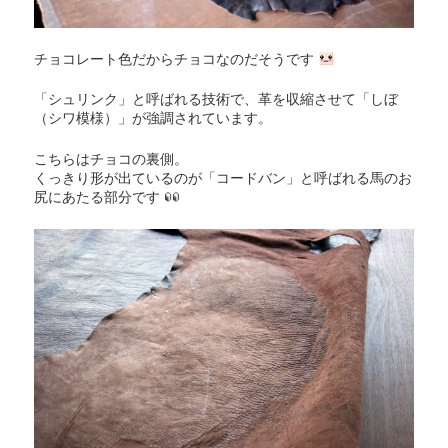
チョコレート色だからチョコなのだそうです
「シュリンク」と呼ばれる技術で、革を収縮させて「しぼ
（シワ模様）」が強調されています。
こちらはチョコの裏側。
くっきり形が出ているのが「コードバン」と呼ばれる馬のお
尻にあたる部分です