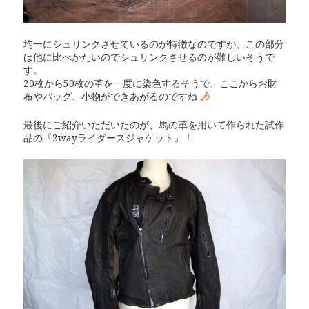
均一にシュリンクさせているのが特徴なのですが、この部分
は他に比べかたいのでシュリンクさせるのが難しいそうで
す。
20枚から50枚の革を一度に染色するそうで、ここからお財
布やバッグ、小物ができあがるのですね
最後にご紹介いただいたのが、馬の革を用いて作られた試作
品の『2wayライダースジャケット』！