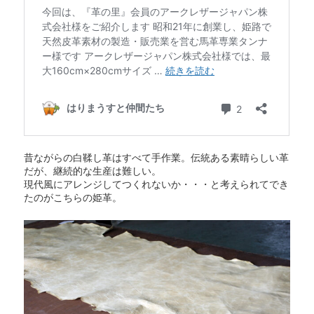
昔ながらの白鞣し革はすべて手作業。伝統ある素晴らしい革
だが、継続的な生産は難しい。
現代風にアレンジしてつくれないか・・・と考えられてでき
たのがこちらの姫革。