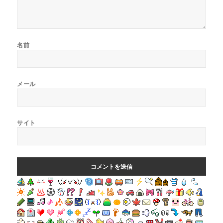
名前
メール
サイト