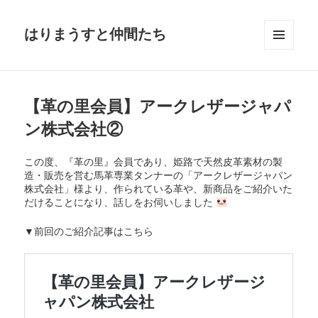
はりまうすと仲間たち
メニュ
ーとウ
ィジェ
ット
【革の里会員】アークレザージャパ
ン株式会社②
この度、『革の里』会員であり、姫路で天然皮革素材の製
造・販売を営む馬革専業タンナーの「アークレザージャパン
株式会社」様より、作られている革や、新商品をご紹介いた
だけることになり、話しをお伺いしました
▼前回のご紹介記事はこちら