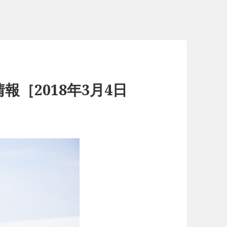
［2018年3月4日