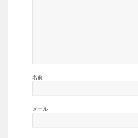
名前
メール