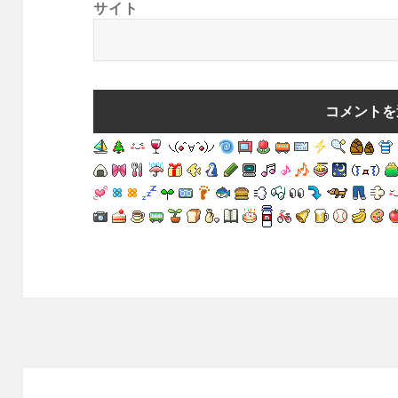
サイト
投