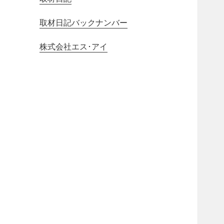
取材日記バックナンバー
株式会社エス･アイ