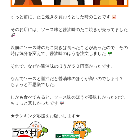
ずっと前に、たこ焼きを買おうとした時のことです
そのお店には、ソース味と醤油味のたこ焼きが売ってました
以前にソース味のたこ焼きは食べたことがあったので、その
時は気分を変えて、醤油味のほうを注文しました
それで、なぜか醤油味のほうが５０円高かったです。
なんでソースと醤油だと醤油味のほうが高いのでしょう？
ちょっと不思議でした。
しかも食べてみると、ソース味のほうが美味しかったので、
ちょっと悲しかったです
★ランキング応援をお願いします★