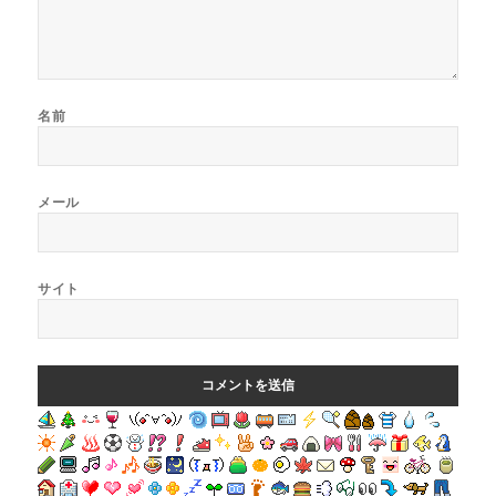
名前
メール
サイト