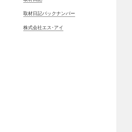
取材日記バックナンバー
株式会社エス･アイ