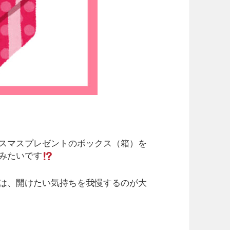
スマスプレゼントのボックス（箱）を
みたいです
は、開けたい気持ちを我慢するのが大