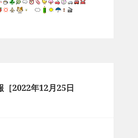
2022年12月25日