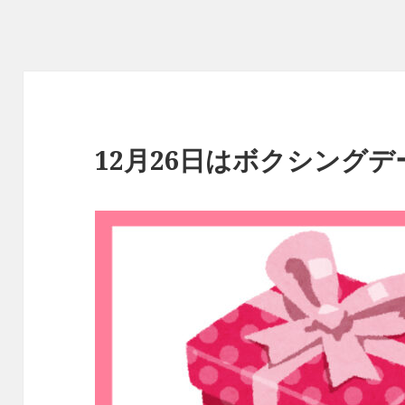
12月26日はボクシングデ