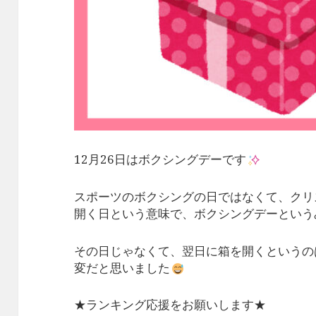
12月26日はボクシングデーです
スポーツのボクシングの日ではなくて、クリ
開く日という意味で、ボクシングデーという
その日じゃなくて、翌日に箱を開くというの
変だと思いました
★ランキング応援をお願いします★