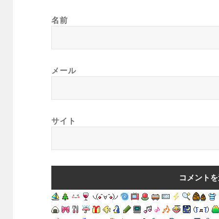
名前
メール
サイト