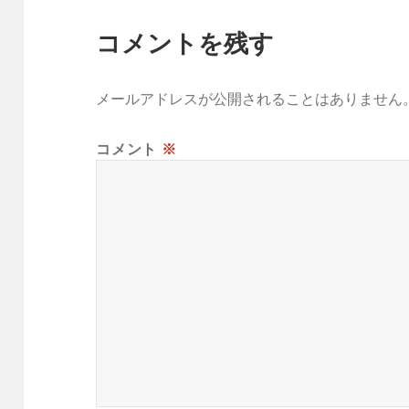
コメントを残す
メールアドレスが公開されることはありません
コメント
※