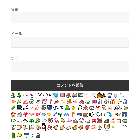
名前
メール
サイト