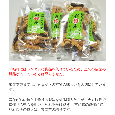
※福箱にはランダムに賞品を入れているため、全ての店舗の
賞品が入っているとは限りません。
常盤堂製菓では、昔ながらの本物の味わいを大切にしていま
す。
昔ながらの味と手作りの製法を知る職人たちが、今も現役で
味作りの中心を担い、それを受け継ぎ、 常に味の創作に取
り組む今の職人は、常盤堂の誇りです。