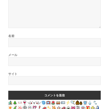
名前
メール
サイト