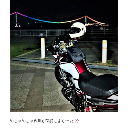
めちゃめちゃ夜風が気持ちよかった