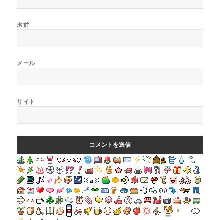
名前
メール
サイト