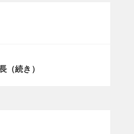
の延長（続き）