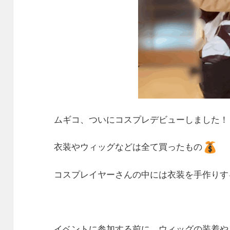
ムギコ、ついにコスプレデビューしました！
衣装やウィッグなどは全て買ったもの
コスプレイヤーさんの中には衣装を手作りす
イベントに参加する前に、ウィッグの装着や