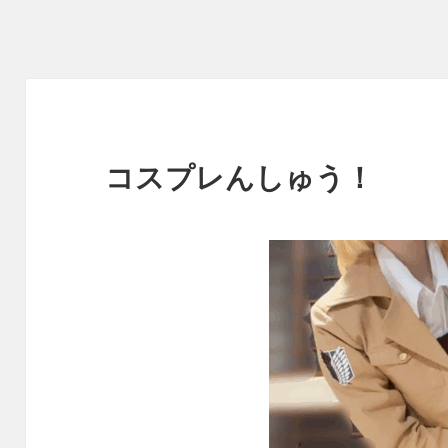
コスプレんしゅう！