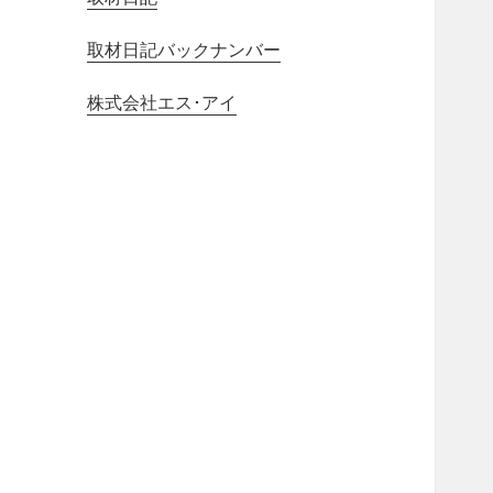
取材日記バックナンバー
株式会社エス･アイ