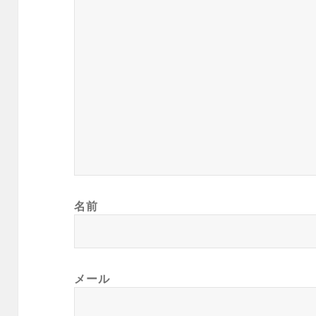
名前
メール