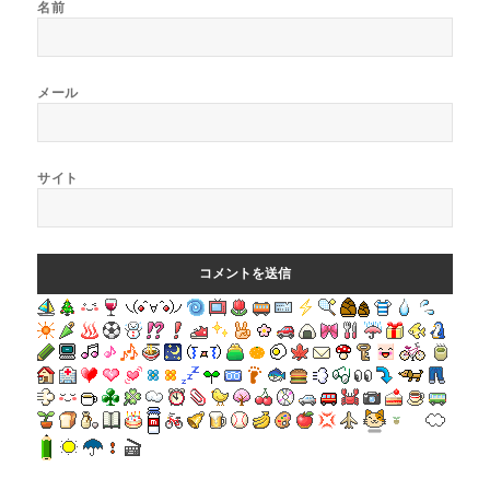
名前
メール
サイト