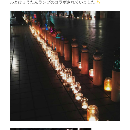
ルとひょうたんランプのコラボされていました