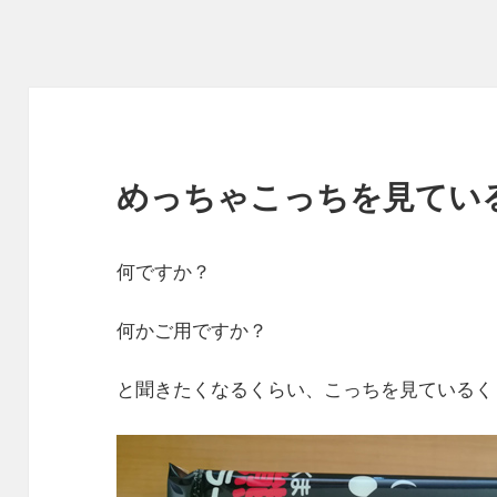
めっちゃこっちを見てい
何ですか？
何かご用ですか？
と聞きたくなるくらい、こっちを見ている