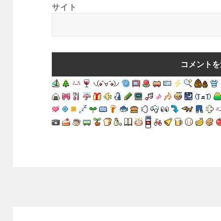
サイト
投