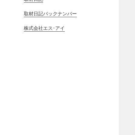
取材日記バックナンバー
株式会社エス･アイ