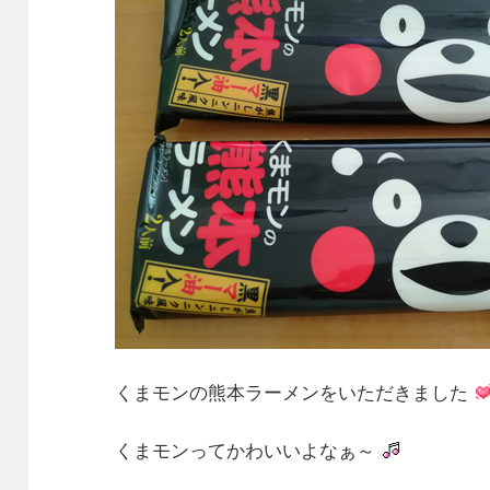
くまモンの熊本ラーメンをいただきました
くまモンってかわいいよなぁ～