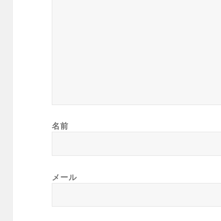
名前
メール