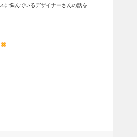
スに悩んでいるデザイナーさんの話を
妙