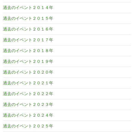
過去のイベント２０１４年
過去のイベント２０１５年
過去のイベント２０１６年
過去のイベント２０１７年
過去のイベント２０１８年
過去のイベント２０１９年
過去のイベント２０２０年
過去のイベント２０２１年
過去のイベント２０２２年
過去のイベント２０２３年
過去のイベント２０２４年
過去のイベント２０２５年