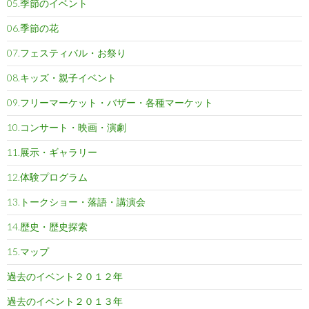
05.季節のイベント
06.季節の花
07.フェスティバル・お祭り
08.キッズ・親子イベント
09.フリーマーケット・バザー・各種マーケット
10.コンサート・映画・演劇
11.展示・ギャラリー
12.体験プログラム
13.トークショー・落語・講演会
14.歴史・歴史探索
15.マップ
過去のイベント２０１２年
過去のイベント２０１３年