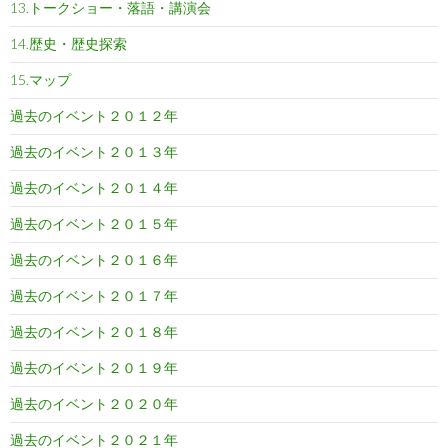
13.トークショー・落語・講演会
14.歴史・歴史探索
15.マップ
過去のイベント２０１２年
過去のイベント２０１３年
過去のイベント２０１４年
過去のイベント２０１５年
過去のイベント２０１６年
過去のイベント２０１７年
過去のイベント２０１８年
過去のイベント２０１９年
過去のイベント２０２０年
過去のイベント２０２１年