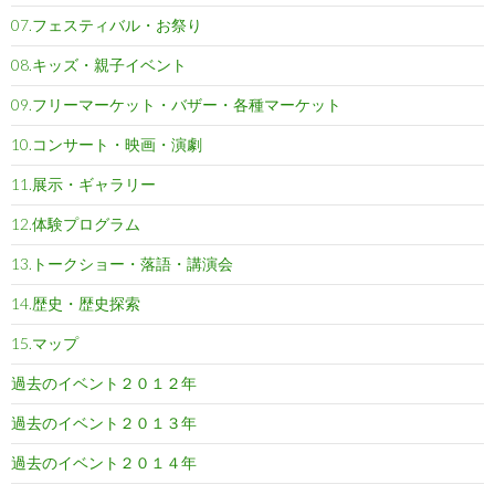
07.フェスティバル・お祭り
08.キッズ・親子イベント
09.フリーマーケット・バザー・各種マーケット
10.コンサート・映画・演劇
11.展示・ギャラリー
12.体験プログラム
13.トークショー・落語・講演会
14.歴史・歴史探索
15.マップ
過去のイベント２０１２年
過去のイベント２０１３年
過去のイベント２０１４年