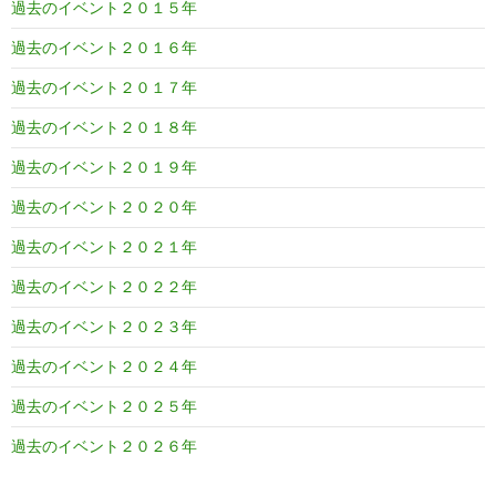
過去のイベント２０１５年
過去のイベント２０１６年
過去のイベント２０１７年
過去のイベント２０１８年
過去のイベント２０１９年
過去のイベント２０２０年
過去のイベント２０２１年
過去のイベント２０２２年
過去のイベント２０２３年
過去のイベント２０２４年
過去のイベント２０２５年
過去のイベント２０２６年