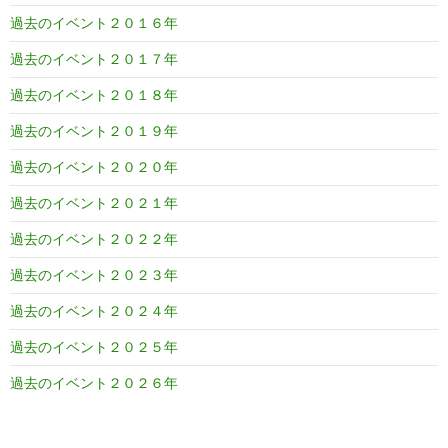
過去のイベント２０１６年
過去のイベント２０１７年
過去のイベント２０１８年
過去のイベント２０１９年
過去のイベント２０２０年
過去のイベント２０２１年
過去のイベント２０２２年
過去のイベント２０２３年
過去のイベント２０２４年
過去のイベント２０２５年
過去のイベント２０２６年