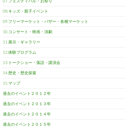
07.フェスティバル・お祭り
08.キッズ・親子イベント
09.フリーマーケット・バザー・各種マーケット
10.コンサート・映画・演劇
11.展示・ギャラリー
12.体験プログラム
13.トークショー・落語・講演会
14.歴史・歴史探索
15.マップ
過去のイベント２０１２年
過去のイベント２０１３年
過去のイベント２０１４年
過去のイベント２０１５年