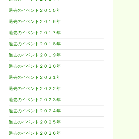
過去のイベント２０１５年
過去のイベント２０１６年
過去のイベント２０１７年
過去のイベント２０１８年
過去のイベント２０１９年
過去のイベント２０２０年
過去のイベント２０２１年
過去のイベント２０２２年
過去のイベント２０２３年
過去のイベント２０２４年
過去のイベント２０２５年
過去のイベント２０２６年