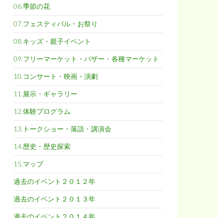
06.季節の花
07.フェスティバル・お祭り
08.キッズ・親子イベント
09.フリーマーケット・バザー・各種マーケット
10.コンサート・映画・演劇
11.展示・ギャラリー
12.体験プログラム
13.トークショー・落語・講演会
14.歴史・歴史探索
15.マップ
過去のイベント２０１２年
過去のイベント２０１３年
過去のイベント２０１４年