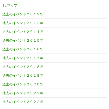
15.マップ
過去のイベント２０１２年
過去のイベント２０１３年
過去のイベント２０１４年
過去のイベント２０１５年
過去のイベント２０１６年
過去のイベント２０１７年
過去のイベント２０１８年
過去のイベント２０１９年
過去のイベント２０２０年
過去のイベント２０２１年
過去のイベント２０２２年