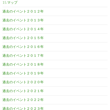
15.マップ
過去のイベント２０１２年
過去のイベント２０１３年
過去のイベント２０１４年
過去のイベント２０１５年
過去のイベント２０１６年
過去のイベント２０１７年
過去のイベント２０１８年
過去のイベント２０１９年
過去のイベント２０２０年
過去のイベント２０２１年
過去のイベント２０２２年
過去のイベント２０２３年