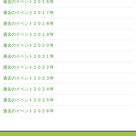
過去のイベント２０１６年
過去のイベント２０１７年
過去のイベント２０１８年
過去のイベント２０１９年
過去のイベント２０２０年
過去のイベント２０２１年
過去のイベント２０２２年
過去のイベント２０２３年
過去のイベント２０２４年
過去のイベント２０２５年
過去のイベント２０２６年