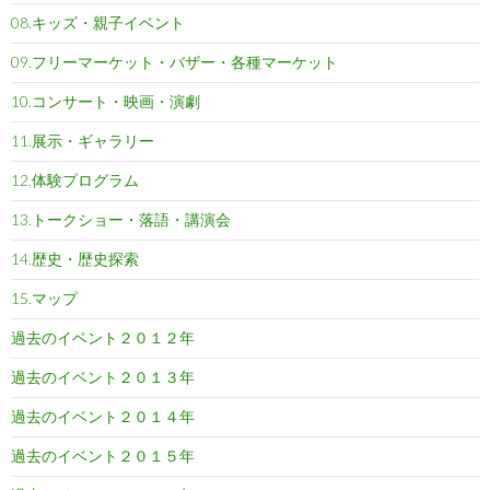
08.キッズ・親子イベント
09.フリーマーケット・バザー・各種マーケット
10.コンサート・映画・演劇
11.展示・ギャラリー
12.体験プログラム
13.トークショー・落語・講演会
14.歴史・歴史探索
15.マップ
過去のイベント２０１２年
過去のイベント２０１３年
過去のイベント２０１４年
過去のイベント２０１５年