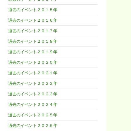
過去のイベント２０１５年
過去のイベント２０１６年
過去のイベント２０１７年
過去のイベント２０１８年
過去のイベント２０１９年
過去のイベント２０２０年
過去のイベント２０２１年
過去のイベント２０２２年
過去のイベント２０２３年
過去のイベント２０２４年
過去のイベント２０２５年
過去のイベント２０２６年