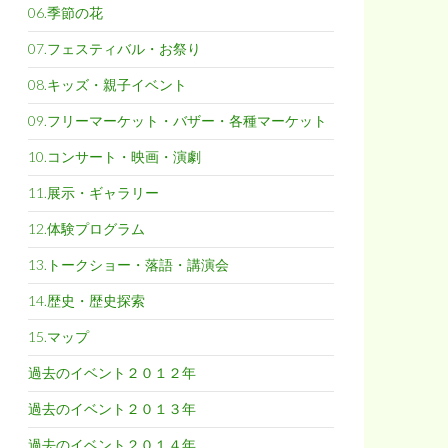
06.季節の花
07.フェスティバル・お祭り
08.キッズ・親子イベント
09.フリーマーケット・バザー・各種マーケット
10.コンサート・映画・演劇
11.展示・ギャラリー
12.体験プログラム
13.トークショー・落語・講演会
14.歴史・歴史探索
15.マップ
過去のイベント２０１２年
過去のイベント２０１３年
過去のイベント２０１４年