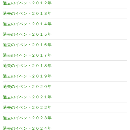
過去のイベント２０１２年
過去のイベント２０１３年
過去のイベント２０１４年
過去のイベント２０１５年
過去のイベント２０１６年
過去のイベント２０１７年
過去のイベント２０１８年
過去のイベント２０１９年
過去のイベント２０２０年
過去のイベント２０２１年
過去のイベント２０２２年
過去のイベント２０２３年
過去のイベント２０２４年