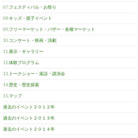
07.フェスティバル・お祭り
08.キッズ・親子イベント
09.フリーマーケット・バザー・各種マーケット
10.コンサート・映画・演劇
11.展示・ギャラリー
12.体験プログラム
13.トークショー・落語・講演会
14.歴史・歴史探索
15.マップ
過去のイベント２０１２年
過去のイベント２０１３年
過去のイベント２０１４年