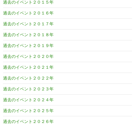
過去のイベント２０１５年
過去のイベント２０１６年
過去のイベント２０１７年
過去のイベント２０１８年
過去のイベント２０１９年
過去のイベント２０２０年
過去のイベント２０２１年
過去のイベント２０２２年
過去のイベント２０２３年
過去のイベント２０２４年
過去のイベント２０２５年
過去のイベント２０２６年