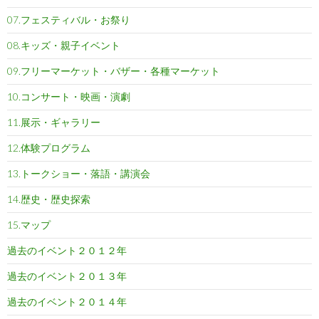
07.フェスティバル・お祭り
08.キッズ・親子イベント
09.フリーマーケット・バザー・各種マーケット
10.コンサート・映画・演劇
11.展示・ギャラリー
12.体験プログラム
13.トークショー・落語・講演会
14.歴史・歴史探索
15.マップ
過去のイベント２０１２年
過去のイベント２０１３年
過去のイベント２０１４年