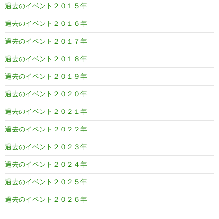
過去のイベント２０１５年
過去のイベント２０１６年
過去のイベント２０１７年
過去のイベント２０１８年
過去のイベント２０１９年
過去のイベント２０２０年
過去のイベント２０２１年
過去のイベント２０２２年
過去のイベント２０２３年
過去のイベント２０２４年
過去のイベント２０２５年
過去のイベント２０２６年