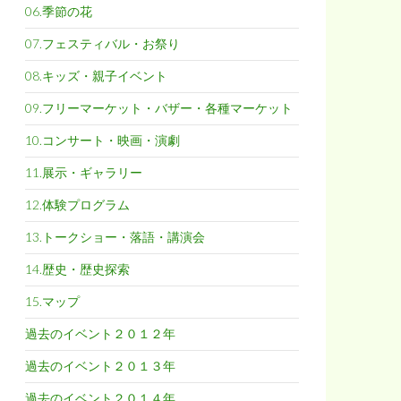
06.季節の花
07.フェスティバル・お祭り
08.キッズ・親子イベント
09.フリーマーケット・バザー・各種マーケット
10.コンサート・映画・演劇
11.展示・ギャラリー
12.体験プログラム
13.トークショー・落語・講演会
14.歴史・歴史探索
15.マップ
過去のイベント２０１２年
過去のイベント２０１３年
過去のイベント２０１４年