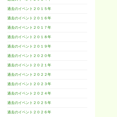
過去のイベント２０１５年
過去のイベント２０１６年
過去のイベント２０１７年
過去のイベント２０１８年
過去のイベント２０１９年
過去のイベント２０２０年
過去のイベント２０２１年
過去のイベント２０２２年
過去のイベント２０２３年
過去のイベント２０２４年
過去のイベント２０２５年
過去のイベント２０２６年