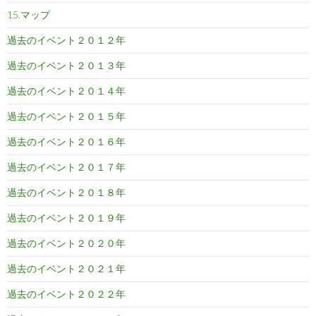
15.マップ
過去のイベント２０１２年
過去のイベント２０１３年
過去のイベント２０１４年
過去のイベント２０１５年
過去のイベント２０１６年
過去のイベント２０１７年
過去のイベント２０１８年
過去のイベント２０１９年
過去のイベント２０２０年
過去のイベント２０２１年
過去のイベント２０２２年