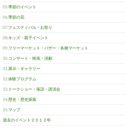
05.季節のイベント
06.季節の花
07.フェスティバル・お祭り
08.キッズ・親子イベント
09.フリーマーケット・バザー・各種マーケット
10.コンサート・映画・演劇
11.展示・ギャラリー
12.体験プログラム
13.トークショー・落語・講演会
14.歴史・歴史探索
15.マップ
過去のイベント２０１２年