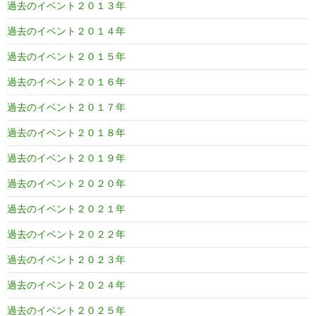
過去のイベント２０１３年
過去のイベント２０１４年
過去のイベント２０１５年
過去のイベント２０１６年
過去のイベント２０１７年
過去のイベント２０１８年
過去のイベント２０１９年
過去のイベント２０２０年
過去のイベント２０２１年
過去のイベント２０２２年
過去のイベント２０２３年
過去のイベント２０２４年
過去のイベント２０２５年