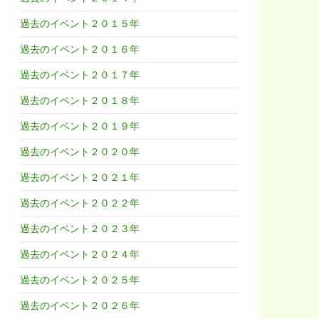
過去のイベント２０１５年
過去のイベント２０１６年
過去のイベント２０１７年
過去のイベント２０１８年
過去のイベント２０１９年
過去のイベント２０２０年
過去のイベント２０２１年
過去のイベント２０２２年
過去のイベント２０２３年
過去のイベント２０２４年
過去のイベント２０２５年
過去のイベント２０２６年