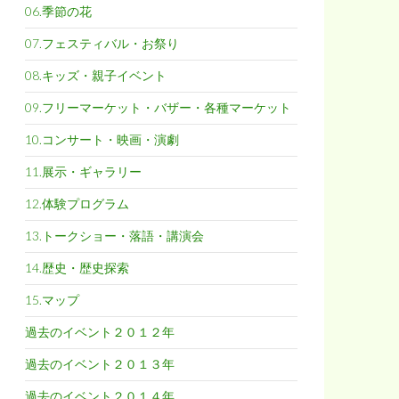
06.季節の花
07.フェスティバル・お祭り
08.キッズ・親子イベント
09.フリーマーケット・バザー・各種マーケット
10.コンサート・映画・演劇
11.展示・ギャラリー
12.体験プログラム
13.トークショー・落語・講演会
14.歴史・歴史探索
15.マップ
過去のイベント２０１２年
過去のイベント２０１３年
過去のイベント２０１４年