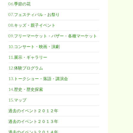
06.季節の花
07.フェスティバル・お祭り
08.キッズ・親子イベント
09.フリーマーケット・バザー・各種マーケット
10.コンサート・映画・演劇
11.展示・ギャラリー
12.体験プログラム
13.トークショー・落語・講演会
14.歴史・歴史探索
15.マップ
過去のイベント２０１２年
過去のイベント２０１３年
過去のイベント２０１４年