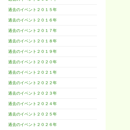
過去のイベント２０１５年
過去のイベント２０１６年
過去のイベント２０１７年
過去のイベント２０１８年
過去のイベント２０１９年
過去のイベント２０２０年
過去のイベント２０２１年
過去のイベント２０２２年
過去のイベント２０２３年
過去のイベント２０２４年
過去のイベント２０２５年
過去のイベント２０２６年