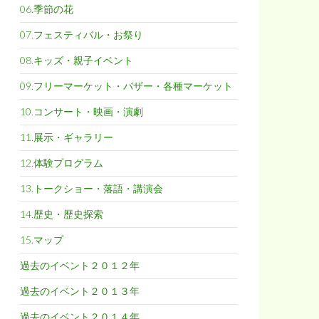
06.季節の花
07.フェスティバル・お祭り
08.キッズ・親子イベント
09.フリーマーケット・バザー・各種マーケット
10.コンサート・映画・演劇
11.展示・ギャラリー
12.体験プログラム
13.トークショー・落語・講演会
14.歴史・歴史探索
15.マップ
過去のイベント２０１２年
過去のイベント２０１３年
過去のイベント２０１４年