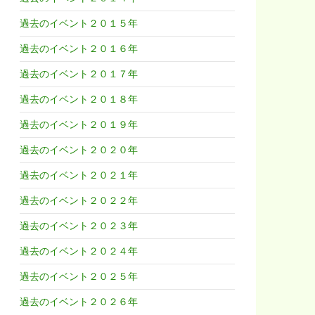
過去のイベント２０１５年
過去のイベント２０１６年
過去のイベント２０１７年
過去のイベント２０１８年
過去のイベント２０１９年
過去のイベント２０２０年
過去のイベント２０２１年
過去のイベント２０２２年
過去のイベント２０２３年
過去のイベント２０２４年
過去のイベント２０２５年
過去のイベント２０２６年